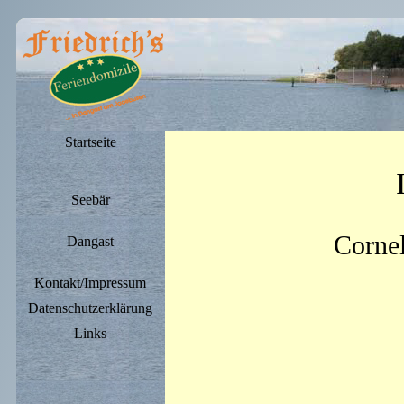
Startseite
Seebär
Cornel
Dangast
Kontakt/Impressum
Datenschutzerklärung
Links