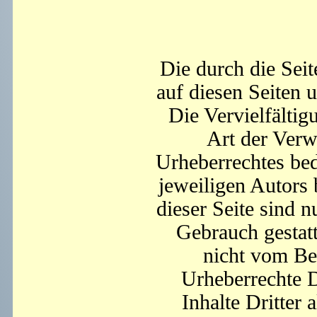
Die durch die Seit
auf diesen Seiten 
Die Vervielfältig
Art der Verw
Urheberrechtes bed
jeweiligen Autors
dieser Seite sind n
Gebrauch gestatt
nicht vom Bet
Urheberrechte D
Inhalte Dritter 