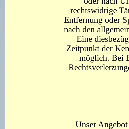
oder nach Um
rechtswidrige Tä
Entfernung oder S
nach den allgemein
Eine diesbezüg
Zeitpunkt der Ken
möglich. Bei 
Rechtsverletzung
Unser Angebot 