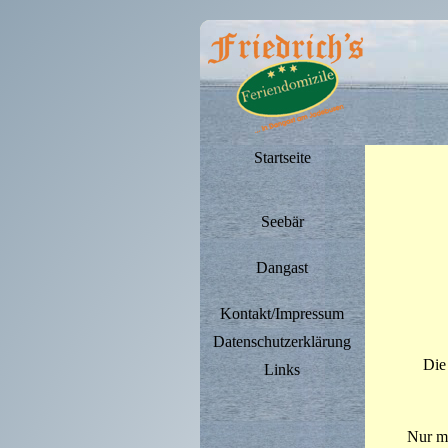
Startseite
Seebär
Dangast
Kontakt/Impressum
Datenschutzerklärung
Die
Links
Nur mi