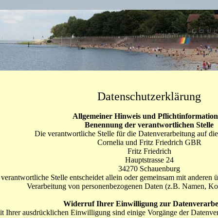
Datenschutzerklärung
Allgemeiner Hinweis und Pflichtinformatio
Benennung der verantwortlichen Stelle
Die verantwortliche Stelle für die Datenverarbeitung auf die
Cornelia und Fritz Friedrich GBR
Fritz Friedrich
Hauptstrasse 24
34270
Schauenburg
 verantwortliche Stelle entscheidet allein oder gemeinsam mit anderen 
Verarbeitung von personenbezogenen Daten (z.B. Namen, Kon
Widerruf Ihrer Einwilligung zur Datenverarbe
t Ihrer ausdrücklichen Einwilligung sind einige Vorgänge der Datenve